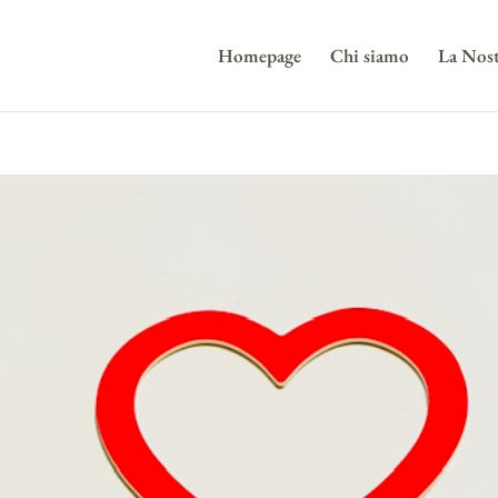
Homepage
Chi siamo
La Nost