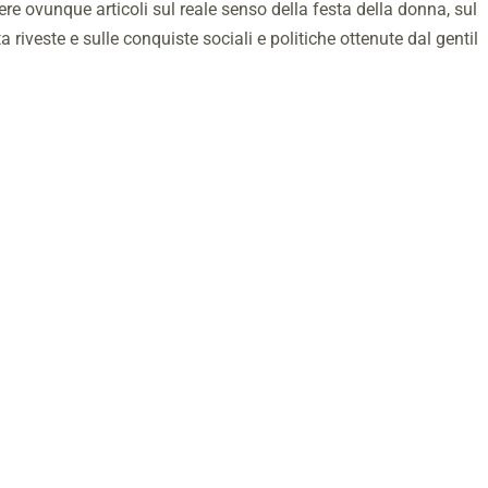
ere ovunque articoli sul reale senso della festa della donna, sul
 riveste e sulle conquiste sociali e politiche ottenute dal gentil