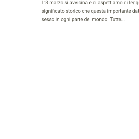
L’8 marzo si avvicina e ci aspettiamo di legg
significato storico che questa importante data
sesso in ogni parte del mondo. Tutte...