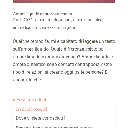
Amore liquido e amore autentico
Ott 1, 2022
|
amor proprio
,
amore
,
amore autentico
,
amore liquido
,
connessioni
,
fragilità
Qualche tempo fa, mi è capitato di leggere un testo
sull’amore liquido. Quale differenza esiste tra
amore liquido e amore autentico? Amore liquido e
amore autentico sono concetti contrapposti? Che
tipo di relazioni si creano oggi tra le persone? E
ancora, in che...
« Post precedenti
Articoli recenti
Dove vi siete conosciuti?