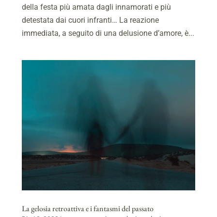
della festa più amata dagli innamorati e più
detestata dai cuori infranti… La reazione
immediata, a seguito di una delusione d’amore, è...
La gelosia retroattiva e i fantasmi del passato