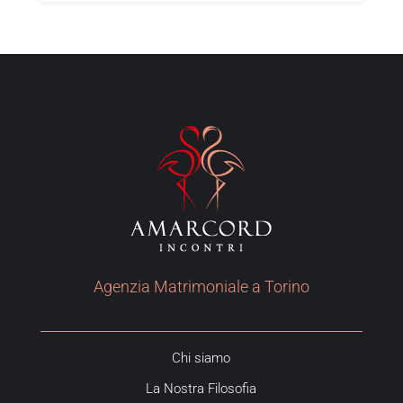
Agenzia Matrimoniale a Torino
Chi siamo
La Nostra Filosofia