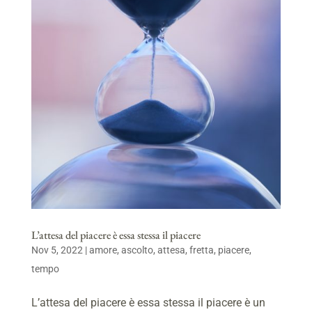
L’attesa del piacere è essa stessa il piacere
Nov 5, 2022
|
amore
,
ascolto
,
attesa
,
fretta
,
piacere
,
tempo
L’attesa del piacere è essa stessa il piacere è un