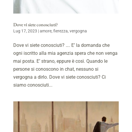
Dove vi siete conosciuti?
Lug 17, 2023
|
amore
,
fierezza
,
vergogna
Dove vi siete conosciuti? …. E’ la domanda che
ogni iscritto alla mia agenzia spera che non venga
mai posta. E’ strano, eppure è così. Quando le
persone si conoscono in chat, nessuno si
vergogna a dirlo. Dove vi siete conosciuti? Ci
siamo conosciuti...