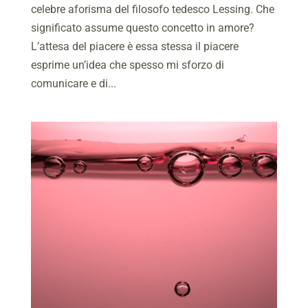
celebre aforisma del filosofo tedesco Lessing. Che
significato assume questo concetto in amore?
L’attesa del piacere è essa stessa il piacere
esprime un’idea che spesso mi sforzo di
comunicare e di...