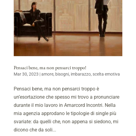
Pensaci bene, ma non pensarci troppo!
Mar 30, 2023
|
amore
,
bisogni
,
imbarazzo
,
scelta emotiva
Pensaci bene, ma non pensarci troppo è
un’esortazione che spesso mi trovo a pronunciare
durante il mio lavoro in Amarcord Incontri. Nella
mia agenzia approdano le tipologie di single più
svariate: da quelli che, non appena si siedono, mi
dicono che da soli...