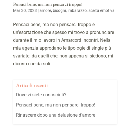
Pensaci bene, ma non pensarci troppo!
Mar 30, 2023
|
amore
,
bisogni
,
imbarazzo
,
scelta emotiva
Pensaci bene, ma non pensarci troppo è
un’esortazione che spesso mi trovo a pronunciare
durante il mio lavoro in Amarcord Incontri. Nella
mia agenzia approdano le tipologie di single più
svariate: da quelli che, non appena si siedono, mi
dicono che da soli...
Articoli recenti
Dove vi siete conosciuti?
Pensaci bene, ma non pensarci troppo!
Rinascere dopo una delusione d’amore