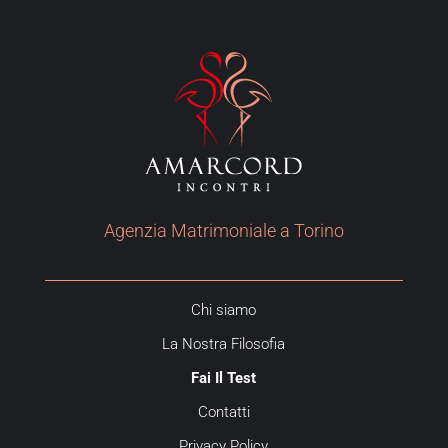
Agenzia Matrimoniale a Torino
Chi siamo
La Nostra Filosofia
Fai Il Test
Contatti
Privacy Policy