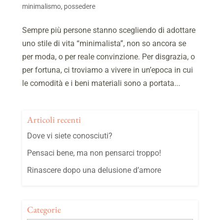
minimalismo
,
possedere
Sempre più persone stanno scegliendo di adottare
uno stile di vita “minimalista”, non so ancora se
per moda, o per reale convinzione. Per disgrazia, o
per fortuna, ci troviamo a vivere in un’epoca in cui
le comodità e i beni materiali sono a portata...
Articoli recenti
Dove vi siete conosciuti?
Pensaci bene, ma non pensarci troppo!
Rinascere dopo una delusione d’amore
Categorie