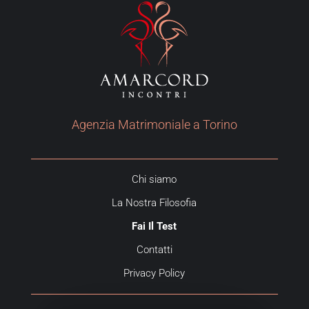
Agenzia Matrimoniale a Torino
Chi siamo
La Nostra Filosofia
Fai Il Test
Contatti
Privacy Policy