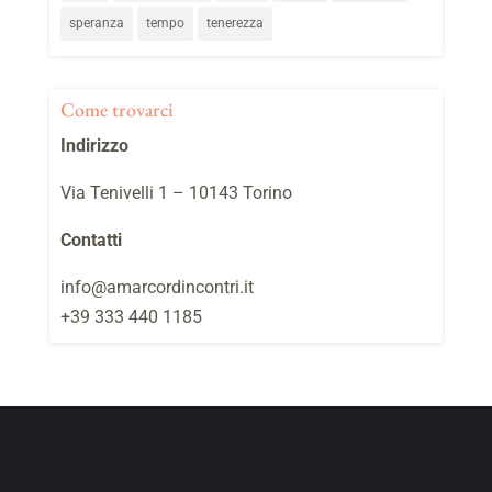
speranza
tempo
tenerezza
Come trovarci
Indirizzo
Via Tenivelli 1 – 10143 Torino
Contatti
info@amarcordincontri.it
+39 333 440 1185